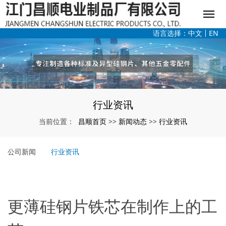
语言选择：
中文
EN
行业资讯
昌顺首页
新闻动态
行业资讯
当前位置：
>>
>>
公司新闻
行业资讯
更薄硅钢片铁芯在制作上的工