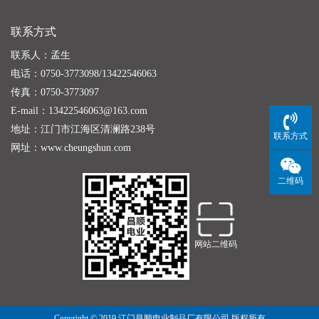
联系方式
联系人：孟生
电话：0750-3773098/13422546063
传真：0750-3773097
E-mail：13422546063@163.com
地址：江门市江海区清澜路238号
联系方式
网址：
www.cheungshun.com
二维码
网站二维码
Copyright © 2019 江门昌顺电业制品厂有限公司 版权所有