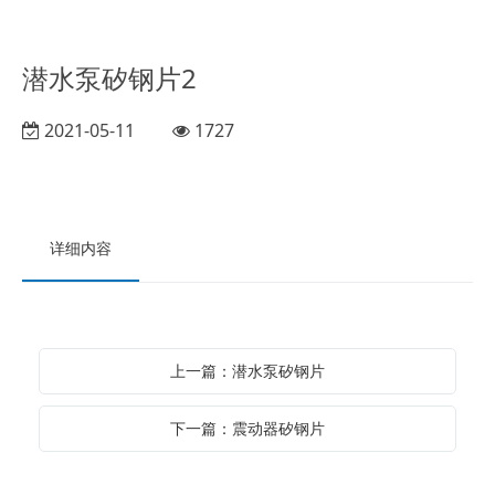
潜水泵矽钢片2
2021-05-11
1727
详细内容
上一篇：潜水泵矽钢片
下一篇：震动器矽钢片