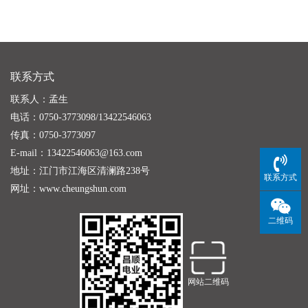
联系方式
联系人：孟生
电话：0750-3773098/13422546063
传真：0750-3773097
E-mail：13422546063@163.com
地址：江门市江海区清澜路238号
联系方式
网址：
www.cheungshun.com
二维码
网站二维码