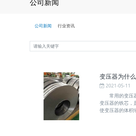
公司新闻
公司新闻
行业资讯
变压器为什么
2021-05-11
常用的变压器铁
变压器的铁芯，
使变压器的体积
电流磁化下的铁