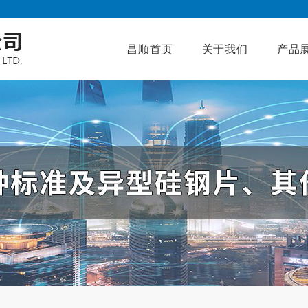
昌顺首页
关于我们
产品