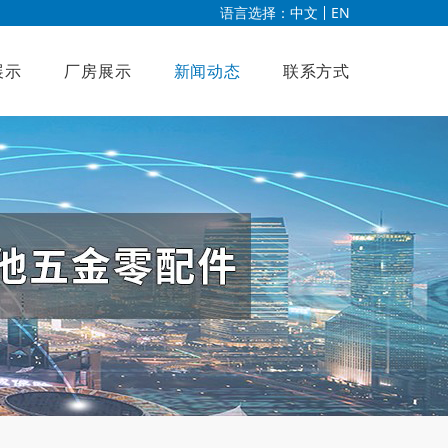
语言选择：
中文
EN
展示
厂房展示
新闻动态
联系方式