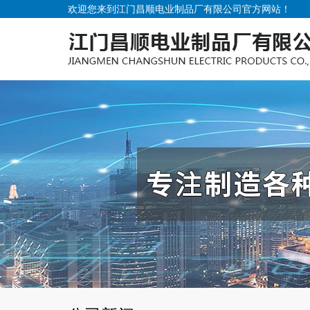
欢迎您来到江门昌顺电业制品厂有限公司官方网站！