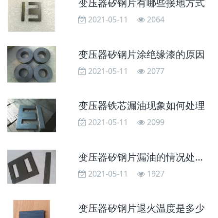
变压器矽钢片有哪些接地方式
2021-05-11
2064
变压器矽钢片涂绝缘漆的原因
2021-05-11
2077
变压器铁芯漏油现象如何处理
2021-05-11
2099
变压器矽钢片漏油的情况处理方法
2021-05-11
1927
变压器矽钢片退火温度是多少