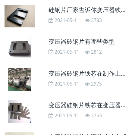
硅钢片厂家告诉你变压器铁芯片接地位置如何查找
2021-05-11
3783
变压器矽钢片有哪些类型
2021-05-11
2812
变压器矽钢片铁芯在制作上的处理工艺
2021-05-11
2975
变压器硅钢片铁芯在变压器中起什么作用
2021-05-11
3753