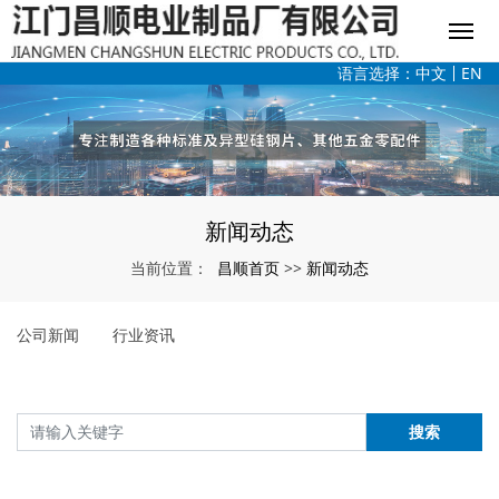
语言选择：
中文
EN
新闻动态
昌顺首页
新闻动态
当前位置：
>>
公司新闻
行业资讯
搜索